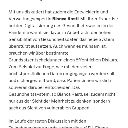
Mit uns diskutiert hat zudem die Entwicklerin und
Verwaltungsexpertin
Bianca Kastl
. Mit ihrer Expertise
bei der Digitalisierung des Gesundheitswesen in der
Pandemie warnt sie davor, in Anbetracht der hohen
Sensibilität von Gesundheitsdaten das neue System
überstürzt aufsetzen. Auch wenn es mühsam ist,
brauchen wir über bestimmte
Grundsatzentscheidungen einen öffentlichen Diskurs.
Zum Beispiel zur Frage, wie mit den vielen
höchstpersönlichen Daten umgegangen werden soll
und sichergestellt wird, dass Patient:innen wirklich
souverän darüber entscheiden. Das
Gesundheitssystem, so Bianca Kastl, sei zudem nicht
nur aus der Sicht der Mehrheit zu denken, sondern
auch aus Sicht von vulnerablen Gruppen.
Im Laufe der regen Diskussion mit den