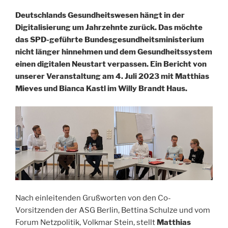
Deutschlands Gesundheitswesen hängt in der
Digitalisierung um Jahrzehnte zurück. Das möchte
das SPD-geführte Bundesgesundheitsministerium
nicht länger hinnehmen und dem Gesundheitssystem
einen digitalen Neustart verpassen. Ein Bericht von
unserer Veranstaltung am 4. Juli 2023 mit Matthias
Mieves und Bianca Kastl im Willy Brandt Haus.
Nach einleitenden Grußworten von den Co-
Vorsitzenden der ASG Berlin, Bettina Schulze und vom
Forum Netzpolitik, Volkmar Stein, stellt
Matthias