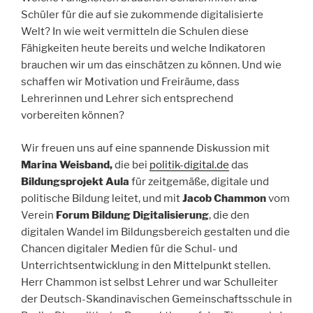
Schüler für die auf sie zukommende digitalisierte
Welt? In wie weit vermitteln die Schulen diese
Fähigkeiten heute bereits und welche Indikatoren
brauchen wir um das einschätzen zu können. Und wie
schaffen wir Motivation und Freiräume, dass
Lehrerinnen und Lehrer sich entsprechend
vorbereiten können?
Wir freuen uns auf eine spannende Diskussion mit
Marina Weisband,
die bei
politik-digital.de
das
Bildungsprojekt Aula
für zeitgemäße, digitale und
politische Bildung leitet, und mit
Jacob Chammon
vom
Verein
Forum Bildung Digitalisierung
, die den
digitalen Wandel im Bildungsbereich gestalten und die
Chancen digitaler Medien für die Schul- und
Unterrichtsentwicklung in den Mittelpunkt stellen.
Herr Chammon ist selbst Lehrer und war Schulleiter
der Deutsch-Skandinavischen Gemeinschaftsschule in