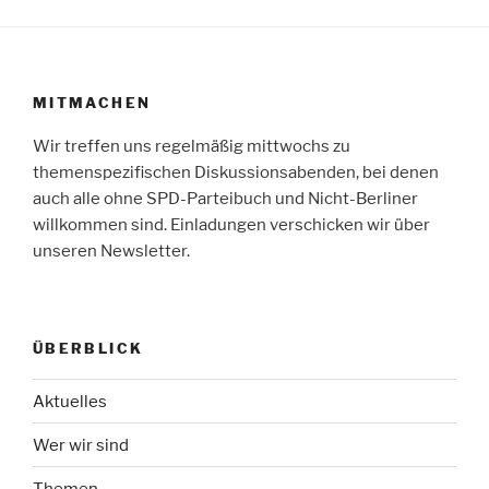
MITMACHEN
Wir treffen uns regelmäßig mittwochs zu
themenspezifischen Diskussionsabenden, bei denen
auch alle ohne SPD-Parteibuch und Nicht-Berliner
willkommen sind. Einladungen verschicken wir über
unseren Newsletter.
ÜBERBLICK
Aktuelles
Wer wir sind
Themen