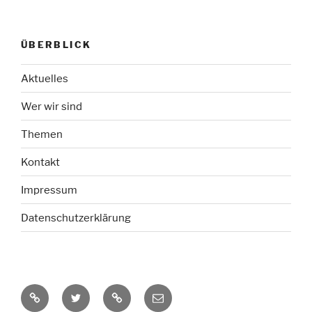
ÜBERBLICK
Aktuelles
Wer wir sind
Themen
Kontakt
Impressum
Datenschutzerklärung
RSS-
Twitter
Mastodon
E-
Feed
Mail