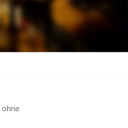
r ohne