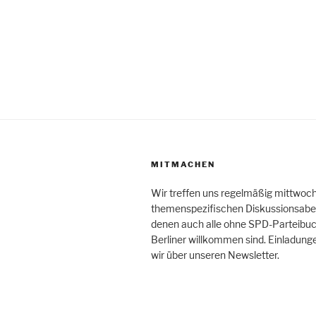
MITMACHEN
Wir treffen uns regelmäßig mittwoc
themenspezifischen Diskussionsabe
denen auch alle ohne SPD-Parteibuc
Berliner willkommen sind. Einladung
wir über unseren Newsletter.