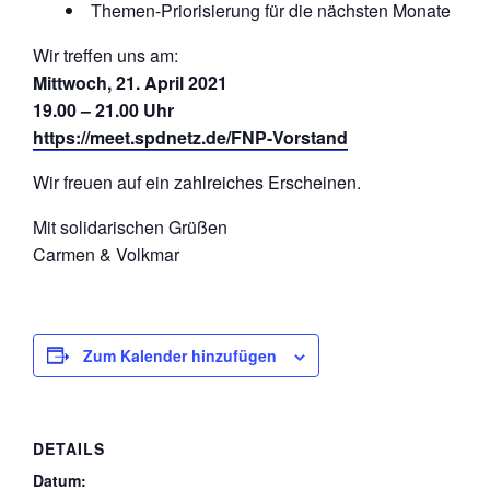
Themen-Priorisierung für die nächsten Monate
Wir treffen uns am:
Mittwoch, 21. April 2021
19.00 – 21.00 Uhr
https://meet.spdnetz.de/FNP-Vorstand
Wir freuen auf ein zahlreiches Erscheinen.
Mit solidarischen Grüßen
Carmen & Volkmar
Zum Kalender hinzufügen
DETAILS
Datum: