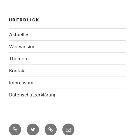
ÜBERBLICK
Aktuelles
Wer wir sind
Themen
Kontakt
Impressum
Datenschutzerklärung
RSS-
Twitter
Mastodon
E-
Feed
Mail