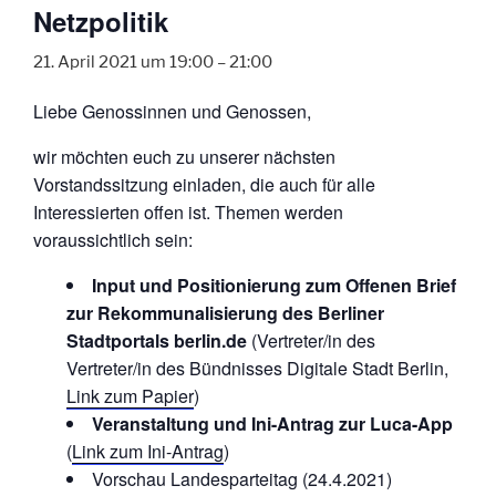
Netzpolitik
21. April 2021 um 19:00
–
21:00
Liebe Genossinnen und Genossen,
wir möchten euch zu unserer nächsten
Vorstandssitzung einladen, die auch für alle
Interessierten offen ist. Themen werden
voraussichtlich sein:
Input und Positionierung zum Offenen Brief
zur Rekommunalisierung des Berliner
Stadtportals berlin.de
(Vertreter/in des
Vertreter/in des Bündnisses Digitale Stadt Berlin,
Link zum Papier
)
Veranstaltung und Ini-Antrag zur Luca-App
(
Link zum Ini-Antrag
)
Vorschau Landesparteitag (24.4.2021)