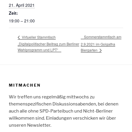
21. April 2021
Zeit:
19:00 – 21:00
Sommerstammtisch am
Virtueller Stammtisch
„Digitalpolitischer Beitrag zum Berliner
2.9.2021 im Golgatha
Wahlprogramm und LPT“
Biergarten
MITMACHEN
Wir treffen uns regelmäßig mittwochs zu
themenspezifischen Diskussionsabenden, bei denen
auch alle ohne SPD-Parteibuch und Nicht-Berliner
willkommen sind. Einladungen verschicken wir über
unseren Newsletter.