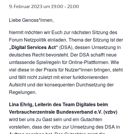
9. Februar 2023 um 19:00
–
21:00
Liebe Genoss*innen,
hiermit möchten wir Euch zur nächsten Sitzung des
Forum Netzpolitik einladen. Thema der Sitzung ist der
„Digital Services Act“
(DSA), dessen Umsetzung in
deutsches Recht bevorsteht. Der DSA schafft neue
umfassende Spielregeln für Online-Plattformen. Wie
viel diese in der Praxis für Nutzer*innen bringen, steht
und fällt nicht zuletzt mit einer funktionierenden
Aufsicht und der konsequenten Durchsetzung der
Regelungen.
Lina Ehrig, Leiterin des Team Digitales beim
Verbraucherzentrale Bundesverband e.V. (vzbv)
wird bei uns zu Gast sein und ein Gutachten
vorstellen, dass der vzbv zur Umsetzung des DSA in