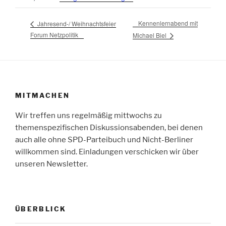
Kennenlernabend mit
Jahresend-/ Weihnachtsfeier
Forum Netzpolitik
Michael Biel
MITMACHEN
Wir treffen uns regelmäßig mittwochs zu
themenspezifischen Diskussionsabenden, bei denen
auch alle ohne SPD-Parteibuch und Nicht-Berliner
willkommen sind. Einladungen verschicken wir über
unseren Newsletter.
ÜBERBLICK