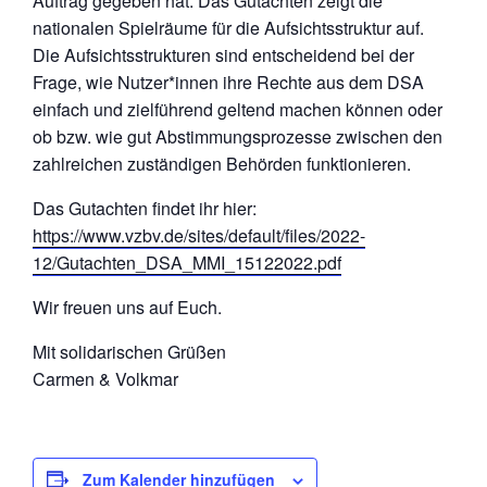
Auftrag gegeben hat. Das Gutachten zeigt die
nationalen Spielräume für die Aufsichtsstruktur auf.
Die Aufsichtsstrukturen sind entscheidend bei der
Frage, wie Nutzer*innen ihre Rechte aus dem DSA
einfach und zielführend geltend machen können oder
ob bzw. wie gut Abstimmungsprozesse zwischen den
zahlreichen zuständigen Behörden funktionieren.
Das Gutachten findet ihr hier:
https://www.vzbv.de/sites/default/files/2022-
12/Gutachten_DSA_MMI_15122022.pdf
Wir freuen uns auf Euch.
Mit solidarischen Grüßen
Carmen & Volkmar
Zum Kalender hinzufügen