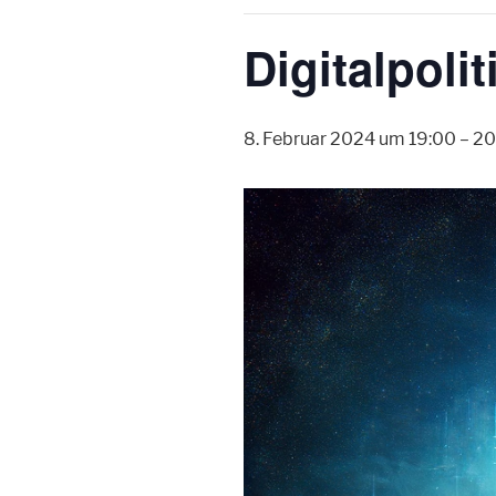
Digitalpoli
8. Februar 2024 um 19:00
–
20