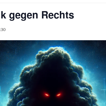
tik gegen Rechts
:30