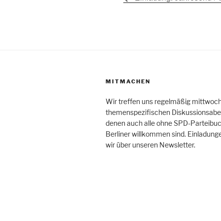
MITMACHEN
Wir treffen uns regelmäßig mittwoc
themenspezifischen Diskussionsabe
denen auch alle ohne SPD-Parteibuc
Berliner willkommen sind. Einladung
wir über unseren Newsletter.