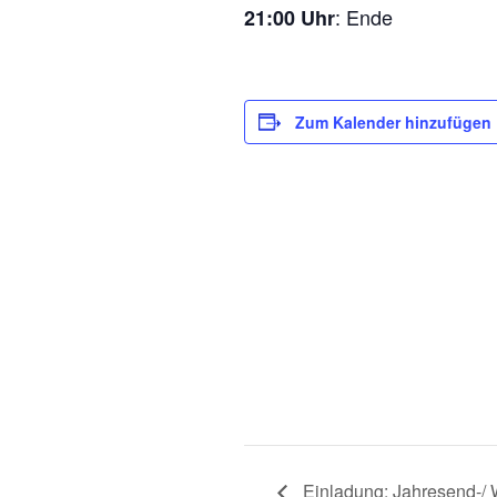
: Ende
21:00 Uhr
Zum Kalender hinzufügen
Einladung: Jahresend-/ 