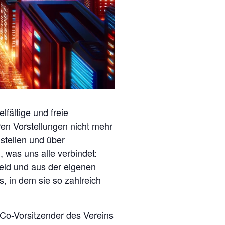
fältige und freie
en Vorstellungen nicht mehr
 stellen und über
 was uns alle verbindet:
eld und aus der eigenen
s, in dem sie so zahlreich
, Co-Vorsitzender des Vereins