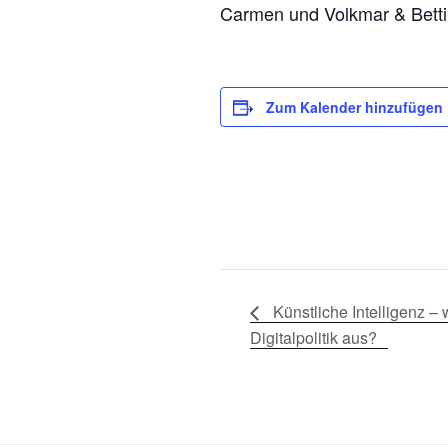
Carmen und Volkmar & Betti
Zum Kalender hinzufügen
Künstliche Intelligenz – 
Digitalpolitik aus?